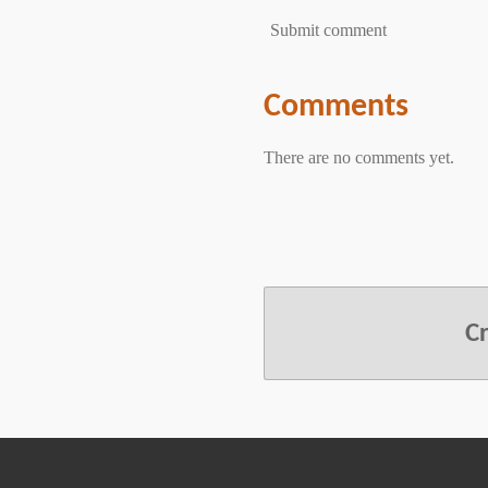
Submit comment
Comments
There are no comments yet.
C