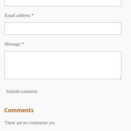
Email address *
Message *
Submit comment
Comments
There are no comments yet.