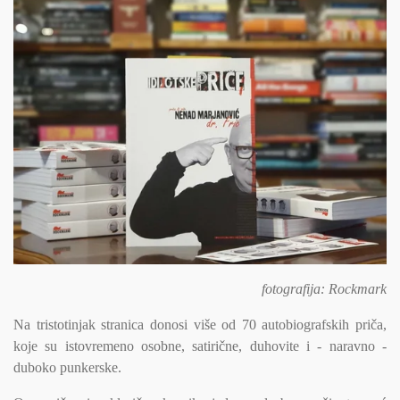
fotografija: Rockmark
Na tristotinjak stranica donosi više od 70 autobiografskih priča,
koje su istovremeno osobne, satirične, duhovite i - naravno -
duboko punkerske.