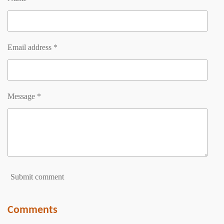
Email address *
Message *
Submit comment
Comments