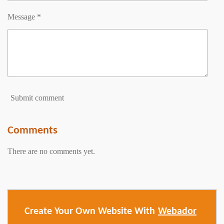
Message *
Submit comment
Comments
There are no comments yet.
Create Your Own Website With
Webador