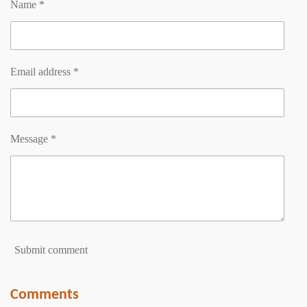
Name *
Email address *
Message *
Submit comment
Comments