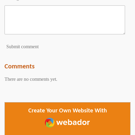
Submit comment
Comments
There are no comments yet.
Create Your Own Website With
Webador